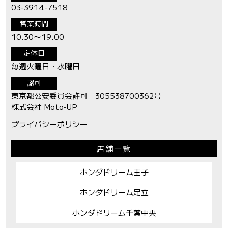
03-3914-7518
営業時間
10:30〜19:00
定休日
毎週火曜日・水曜日
認可
東京都公安委員会許可 305538700362号
株式会社 Moto-UP
プライバシーポリシー
店舗一覧
ホンダドリーム王子
ホンダドリーム足立
ホンダドリーム千葉中央