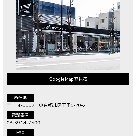
GoogleMapで見る
所在地
〒114-0002 東京都北区王子3-20-2
電話番号
03-3914-7500
FAX