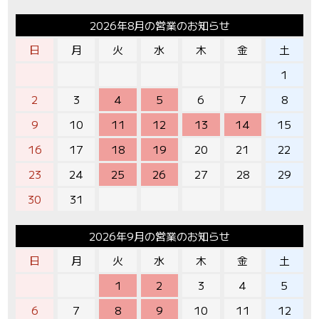
2026年8月の営業のお知らせ
日
月
火
水
木
金
土
1
2
3
4
5
6
7
8
9
10
11
12
13
14
15
16
17
18
19
20
21
22
23
24
25
26
27
28
29
30
31
2026年9月の営業のお知らせ
日
月
火
水
木
金
土
1
2
3
4
5
6
7
8
9
10
11
12